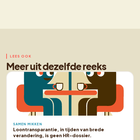
LEES OOK
Meer uit dezelfde reeks
SAMEN MIKKEN
Loontransparantie, in tijden van brede
verandering, is geen HR-dossier.