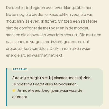
De beste strategieën overleven klantproblemen.
Beter nog. Ze bieden er kapstokken voor. Zo van
‘houd mijn jas even. Ik fix het. Ontzeg een strategie
niet de confrontatie met voeten in de modder,
mensen die aanvoelen waar iets schuurt. Die met een
paar scherpe vragen een inzicht genereren dat
projecten laat kantelen. Die kunnen ruiken waar
energie zit, en waar het net lekt.
Strategie begint niet bij plannen, maar bij zien.
Je hoeft niet eerst alles te bedenken.
Je moet eerst begrijpen waar waarde
ontstaat.