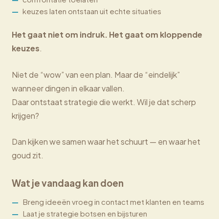
keuzes laten ontstaan uit echte situaties
Het gaat niet om indruk. Het gaat om kloppende
keuzes
.
Niet de “wow” van een plan. Maar de “eindelijk”
wanneer dingen in elkaar vallen.
Daar ontstaat strategie die werkt. Wil je dat scherp
krijgen?
Dan kijken we samen waar het schuurt — en waar het
goud zit.
Wat je vandaag kan doen
Breng ideeën vroeg in contact met klanten en teams
Laat je strategie botsen en bijsturen