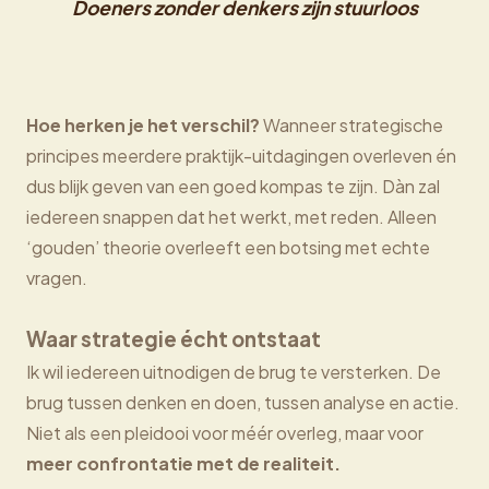
Doeners zonder denkers zijn stuurloos
Hoe herken je het verschil?
Wanneer strategische
principes meerdere praktijk-uitdagingen overleven én
dus blijk geven van een goed kompas te zijn. Dàn zal
iedereen snappen dat het werkt, met reden. Alleen
‘gouden’ theorie overleeft een botsing met echte
vragen.
Waar strategie écht ontstaat
Ik wil iedereen uitnodigen de brug te versterken. De
brug tussen denken en doen, tussen analyse en actie.
Niet als een pleidooi voor méér overleg, maar voor
meer confrontatie met de realiteit.