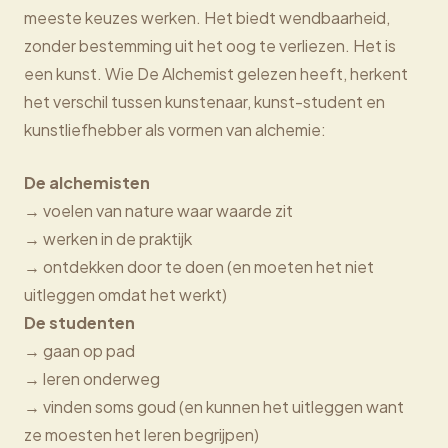
meeste keuzes werken. Het biedt wendbaarheid,
zonder bestemming uit het oog te verliezen. Het is
een kunst. Wie De Alchemist gelezen heeft, herkent
het verschil tussen kunstenaar, kunst-student en
kunstliefhebber als vormen van alchemie:
De alchemisten
→ voelen van nature waar waarde zit
→ werken in de praktijk
→ ontdekken door te doen (en moeten het niet
uitleggen omdat het werkt)
De studenten
→ gaan op pad
→ leren onderweg
→ vinden soms goud (en kunnen het uitleggen want
ze moesten het leren begrijpen)