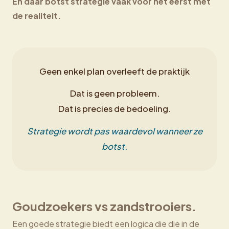
En daar botst strategie vaak voor het eerst met
de realiteit.
Geen enkel plan overleeft de praktijk
Dat is geen probleem.
Dat is precies de bedoeling.
Strategie wordt pas waardevol wanneer ze
botst.
Goudzoekers vs zandstrooiers.
Een goede strategie biedt een logica die die in de