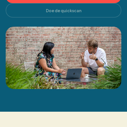
Doe de quickscan