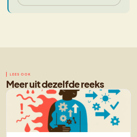
LEES OOK
Meer uit dezelfde reeks